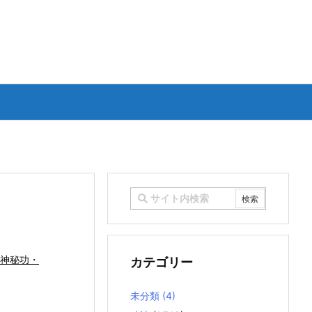
神秘功・
カテゴリー
未分類
(4)