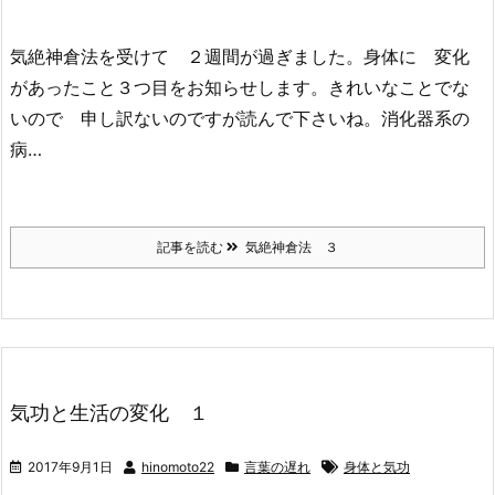
気絶神倉法を受けて ２週間が過ぎました。身体に 変化
があったこと３つ目をお知らせします。きれいなことでな
いので 申し訳ないのですが読んで下さいね。消化器系の
病…
記事を読む
気絶神倉法 ３
気功と生活の変化 １
2017年9月1日
hinomoto22
言葉の遅れ
身体と気功