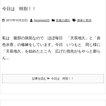
今日は 特別！！
2017年10月22日
hinomoto22
言葉の遅れ
身体と気功
私は 腹部の病気なので ほぼ毎日 「天長地久」と「炎
色水香」の修練をしています。今日 いつもと 同じ様に
「天長地久」を始めたところ 広げた指先がもやっと膨ら
ん…
記事を読む
今日は 特別！！