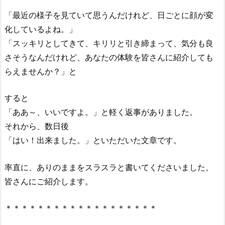
「最近の様子を見ていて思うんだけれど、
日ごとに顔が変
化しているよね。」
「スッキリとしてきて、キリリと引き締まって、
気分も良
さそうなんだけれど、あなたの体験を皆さんに紹介しても
らえませんか？」と
すると
「ああ～、いいですよ。」と軽く返事がありました。
それから、数日後
「はい！出来ました。」といただいた文章です。
率直に、ありのままをスラスラと書いてくださいました。
皆さんにご紹介します。
＊＊＊＊＊＊＊＊＊＊＊＊＊＊＊＊＊＊＊