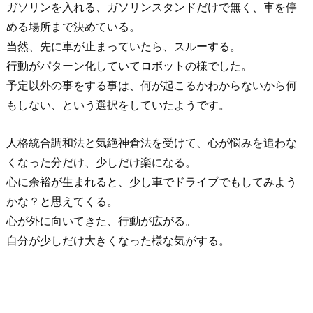
ガソリンを入れる、ガソリンスタンドだけで無く、
車を停
める場所まで決めている。
当然、先に車が止まっていたら、
スルーする。
行動がパターン化していてロボットの様でした。
予定以外の事をする事は、
何が起こるかわからないから何
もしない、
という選択をしていたようです。
人格統合調和法と気絶神倉法を受けて、
心が悩みを追わな
くなった分だけ、少しだけ楽になる。
心に余裕が生まれると、少し車でドライブでもしてみよう
かな？
と思えてくる。
心が外に向いてきた、行動が広がる。
自分が少しだけ大きくなった様な気がする。