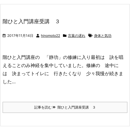
階ひと入門講座受講 ３
2017年11月14日
hinomoto22
言葉の遅れ
身体と気功
階ひと入門講座の 「静功」の修練に入り最初は 訣を唱
えることのみ神経を集中していました。修練の 途中に
は 決まってトイレに 行きたくなり 少々我慢が続きま
した…
記事を読む
階ひと入門講座受講 ３