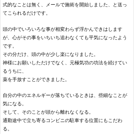
式的なことは無く、
メールで施術を開始しました、と送っ
てこられるだけです。
頭の中でいろいろな事が相変わらず浮かんできはします
が、
心がその事をいちいち追わなくても平気になったよう
です。
その分だけ、頭の中が少し楽になりました。
神様にお願いしただけでなく、
元極気功の功法を続けてい
るうちに、
薬を手放すことができました。
自分の中のエネルギーが落ちているときは、
些細なことが
気になる。
そして、そのことが頭から離れなくなる。
通勤途中で立ち寄るコンビニの駐車する位置にもこだわ
る。