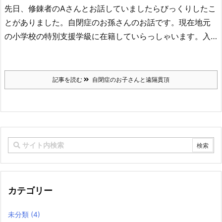
先日、修錬者のAさんとお話していましたらびっくりしたこ
とがありました。自閉症のお孫さんのお話です。現在地元
の小学校の特別支援学級に在籍していらっしゃいます。入…
記事を読む
自閉症のお子さんと遠隔貫頂
カテゴリー
未分類
(4)