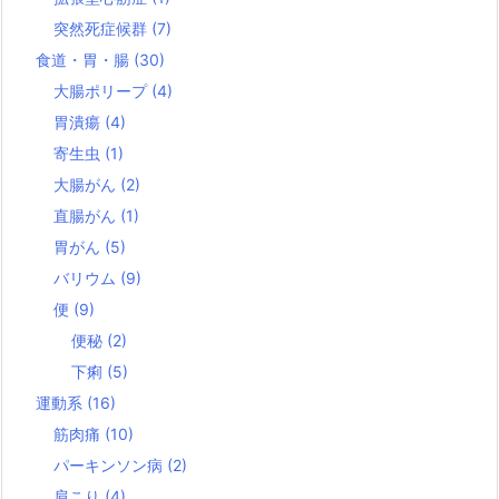
突然死症候群
(7)
食道・胃・腸
(30)
大腸ポリープ
(4)
胃潰瘍
(4)
寄生虫
(1)
大腸がん
(2)
直腸がん
(1)
胃がん
(5)
バリウム
(9)
便
(9)
便秘
(2)
下痢
(5)
運動系
(16)
筋肉痛
(10)
パーキンソン病
(2)
肩こり
(4)