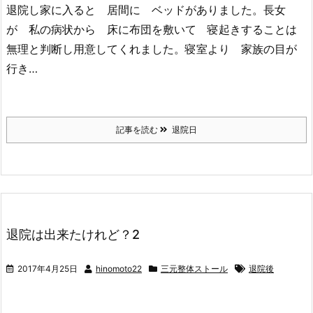
退院し家に入ると 居間に ベッドがありました。長女
が 私の病状から 床に布団を敷いて 寝起きすることは
無理と判断し用意してくれました。寝室より 家族の目が
行き…
記事を読む
退院日
退院は出来たけれど？2
2017年4月25日
hinomoto22
三元整体ストール
退院後