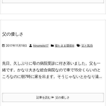
父の優しさ
2017年11月19日
hinomoto17
寝たまま環排Ⅲ
父と気功
先日、久しぶりに母の病院受診に付き添いました。父も一
緒です。かなり大きな総合病院なので車で15分くらいのと
ころなのに朝7時に家を出ます。そうじゃないとかなり遠…
記事を読む
父の優しさ