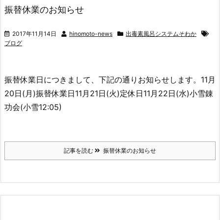
振替休業のお知らせ
2017年11月14日
hinomoto-news
出毒素風呂システムそわか
ブログ
振替休業日につきまして、下記の通りお知らせします。11月
20日(月)振替休業日11月21日(火)定休日11月22日(水)小雪錬
功会(小雪12:05)
記事を読む
振替休業のお知らせ