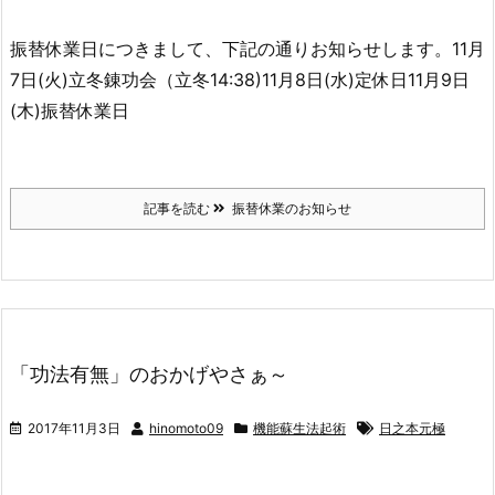
振替休業日につきまして、下記の通りお知らせします。11月
7日(火)立冬錬功会（立冬14:38)11月8日(水)定休日11月9日
(木)振替休業日
記事を読む
振替休業のお知らせ
「功法有無」のおかげやさぁ～
2017年11月3日
hinomoto09
機能蘇生法起術
日之本元極