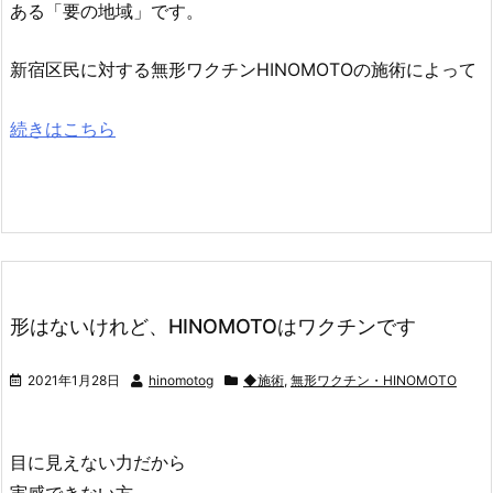
ある「要の地域」です。
新宿区民に対する無形ワクチンHINOMOTOの施術によって
続きはこちら
形はないけれど、HINOMOTOはワクチンです
2021年1月28日
hinomotog
◆施術
,
無形ワクチン・HINOMOTO
目に見えない力だから