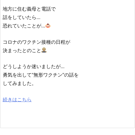
地方に住む義母と電話で
話をしていたら…
恐れていたことが…
コロナのワクチン接種の日程が
決まったとのこと
どうしようか迷いましたが…
勇気を出して“無形ワクチン”の話を
してみました。
続きはこちら