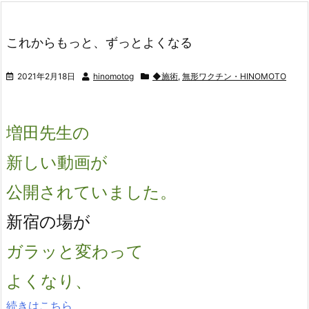
これからもっと、ずっとよくなる
2021年2月18日
hinomotog
◆施術
,
無形ワクチン・HINOMOTO
増田先生の
新しい動画が
公開されていました。
新宿の場が
ガラッと変わって
よくなり、
続きはこちら