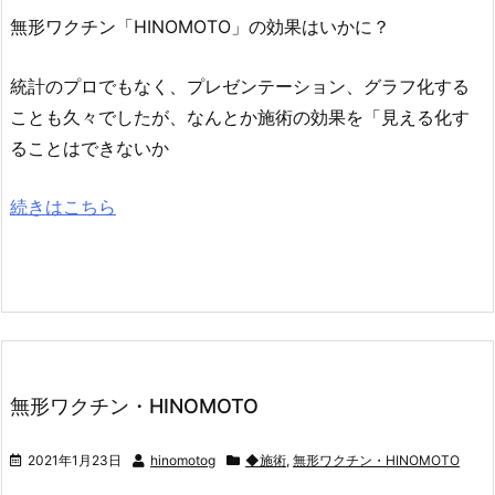
無形ワクチン「HINOMOTO」の効果はいかに？
統計のプロでもなく、プレゼンテーション、グラフ化する
ことも久々でしたが、なんとか施術の効果を「見える化す
ることはできないか
続きはこちら
無形ワクチン・HINOMOTO
2021年1月23日
hinomotog
◆施術
,
無形ワクチン・HINOMOTO