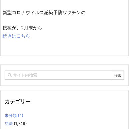
新型コロナウィルス感染予防ワクチンの
接種が、2月末から
続きはこちら
カテゴリー
未分類
(4)
功法
(1,749)