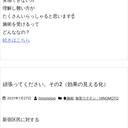
実感できない方
理解し難い方が
たくさんいらっしゃると思います☝️
施術を受けるって
どんななの？
続きはこちら
頑張ってください。その2（効果の見える化）
2021年1月27日
hinomotog
◆施術
,
無形ワクチン・HINOMOTO
新宿区民に対する