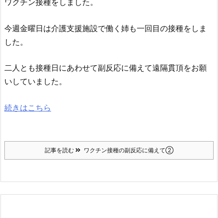
ワクチン接種をしました。
今週金曜日は介護支援施設で働く姉も一回目の接種をしま
した。
二人とも接種日にあわせて副反応に備えて遠隔貫頂をお願
いしていました。
続きはこちら
記事を読む
ワクチン接種の副反応に備えて②