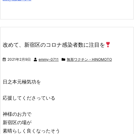
改めて、新宿区のコロナ感染者数に注目を
2021年2月9日
emmy-0711
無形ワクチン・HINOMOTO
日之本元極気功を
応援してくださっている
神様のお力で
新宿区の場が
素晴らしく良くなったそう