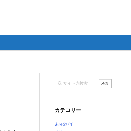
カテゴリー
未分類
(4)