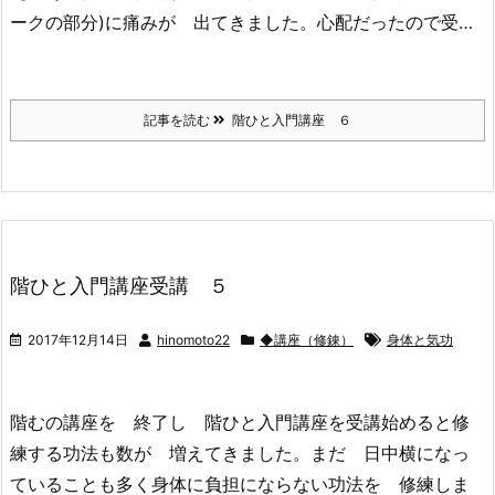
ークの部分)に痛みが 出てきました。心配だったので受…
記事を読む
階ひと入門講座 ６
階ひと入門講座受講 ５
2017年12月14日
hinomoto22
◆講座（修錬）
身体と気功
階むの講座を 終了し 階ひと入門講座を受講始めると修
練する功法も数が 増えてきました。まだ 日中横になっ
ていることも多く身体に負担にならない功法を 修練しま