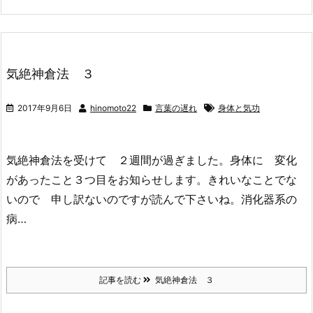
気絶神倉法 ３
2017年9月6日
hinomoto22
言葉の遅れ
身体と気功
気絶神倉法を受けて ２週間が過ぎました。身体に 変化
があったこと３つ目をお知らせします。きれいなことでな
いので 申し訳ないのですが読んで下さいね。消化器系の
病…
記事を読む
気絶神倉法 ３