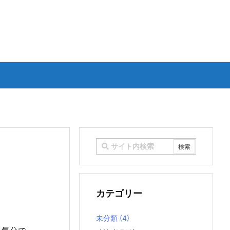
カテゴリー
未分類
(4)