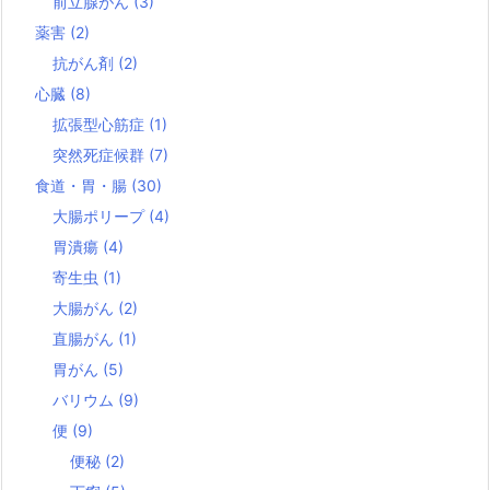
前立腺がん
(3)
薬害
(2)
抗がん剤
(2)
心臓
(8)
拡張型心筋症
(1)
突然死症候群
(7)
食道・胃・腸
(30)
大腸ポリープ
(4)
胃潰瘍
(4)
寄生虫
(1)
大腸がん
(2)
直腸がん
(1)
胃がん
(5)
バリウム
(9)
便
(9)
便秘
(2)