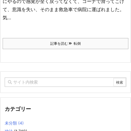
にやるので感覚が全く戻ってなくて、コーナで滑ってこけ
て、意識を失い、そのまま救急車で病院に運ばれました。
気…
記事を読む
転倒
カテゴリー
未分類
(4)