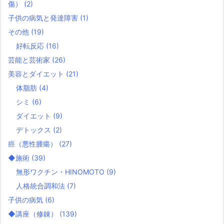
傷）
(2)
子供の病気と発達障害
(1)
その他
(19)
好転反応
(16)
芸能と芸術家
(26)
美容とダイエット
(21)
体脂肪
(4)
シミ
(6)
ダイエット
(9)
デトックス
(2)
癌（悪性腫瘍）
(27)
◆施術
(39)
無形ワクチン・HINOMOTO
(9)
人格統合調和法
(7)
子供の病気
(6)
◆講座（修錬）
(139)