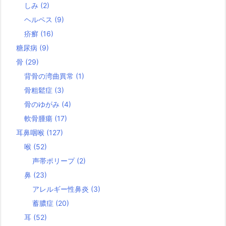
しみ
(2)
ヘルペス
(9)
疥癬
(16)
糖尿病
(9)
骨
(29)
背骨の湾曲異常
(1)
骨粗鬆症
(3)
骨のゆがみ
(4)
軟骨腫瘍
(17)
耳鼻咽喉
(127)
喉
(52)
声帯ポリープ
(2)
鼻
(23)
アレルギー性鼻炎
(3)
蓄膿症
(20)
耳
(52)