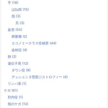
手
(18)
ばね指
(15)
指
(3)
爪
(3)
血管
(50)
静脈瘤
(2)
エコノミークラス症候群
(44)
血栓症
(4)
肺
(2)
遺伝子系
(12)
ダウン症
(8)
デュシェンヌ型筋ジストロフィー
(4)
リンパ系
(1)
ケガ
(61)
肘内症
(1)
指のケガ
(12)