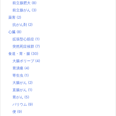
前立腺肥大
(8)
前立腺がん
(3)
薬害
(2)
抗がん剤
(2)
心臓
(8)
拡張型心筋症
(1)
突然死症候群
(7)
食道・胃・腸
(30)
大腸ポリープ
(4)
胃潰瘍
(4)
寄生虫
(1)
大腸がん
(2)
直腸がん
(1)
胃がん
(5)
バリウム
(9)
便
(9)