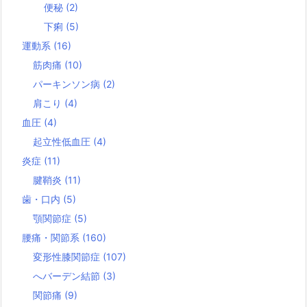
便秘
(2)
下痢
(5)
運動系
(16)
筋肉痛
(10)
パーキンソン病
(2)
肩こり
(4)
血圧
(4)
起立性低血圧
(4)
炎症
(11)
腱鞘炎
(11)
歯・口内
(5)
顎関節症
(5)
腰痛・関節系
(160)
変形性膝関節症
(107)
へバーデン結節
(3)
関節痛
(9)