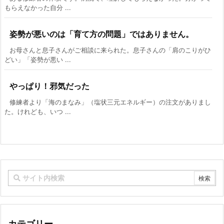
もらえなかった自分 ...
姿勢が悪いのは「育て方の問題」ではありません。
お母さんと息子さんがご相談に来られた。息子さんの「肩のこりがひ
どい」「姿勢が悪い ...
やっぱり！邪気だった
修練者より「海のまなみ」（塩状三元エネルギー）の注文がありまし
た。けれども、いつ ...
カテゴリー