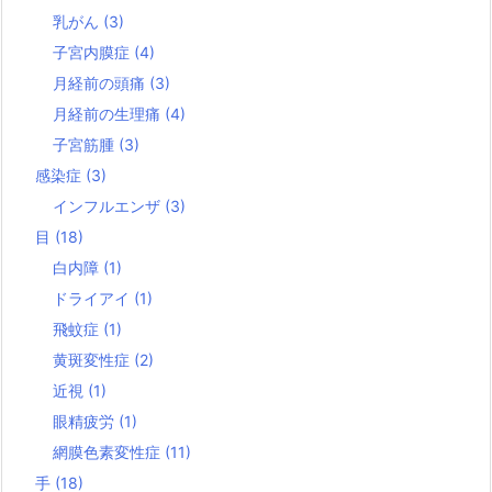
乳がん
(3)
子宮内膜症
(4)
月経前の頭痛
(3)
月経前の生理痛
(4)
子宮筋腫
(3)
感染症
(3)
インフルエンザ
(3)
目
(18)
白内障
(1)
ドライアイ
(1)
飛蚊症
(1)
黄斑変性症
(2)
近視
(1)
眼精疲労
(1)
網膜色素変性症
(11)
手
(18)