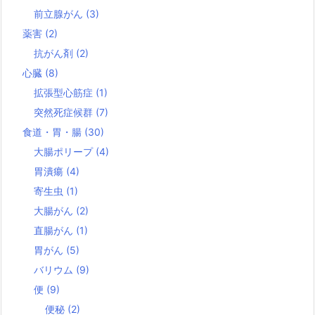
前立腺がん
(3)
薬害
(2)
抗がん剤
(2)
心臓
(8)
拡張型心筋症
(1)
突然死症候群
(7)
食道・胃・腸
(30)
大腸ポリープ
(4)
胃潰瘍
(4)
寄生虫
(1)
大腸がん
(2)
直腸がん
(1)
胃がん
(5)
バリウム
(9)
便
(9)
便秘
(2)