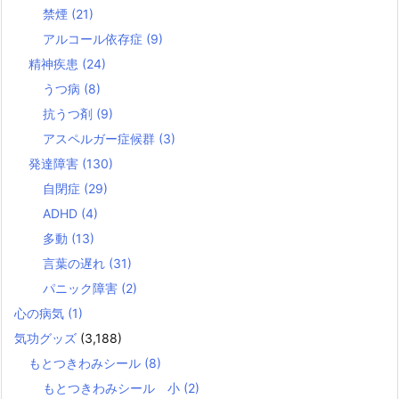
禁煙
(21)
アルコール依存症
(9)
精神疾患
(24)
うつ病
(8)
抗うつ剤
(9)
アスペルガー症候群
(3)
発達障害
(130)
自閉症
(29)
ADHD
(4)
多動
(13)
言葉の遅れ
(31)
パニック障害
(2)
心の病気
(1)
気功グッズ
(3,188)
もとつきわみシール
(8)
もとつきわみシール 小
(2)