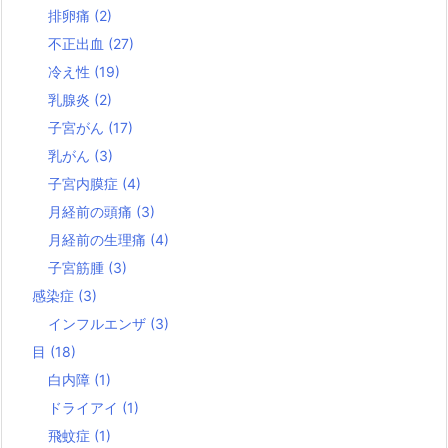
排卵痛
(2)
不正出血
(27)
冷え性
(19)
乳腺炎
(2)
子宮がん
(17)
乳がん
(3)
子宮内膜症
(4)
月経前の頭痛
(3)
月経前の生理痛
(4)
子宮筋腫
(3)
感染症
(3)
インフルエンザ
(3)
目
(18)
白内障
(1)
ドライアイ
(1)
飛蚊症
(1)