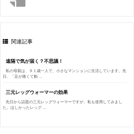
関連記事
遠隔で気が届く？不思議！
私の母親は、９１歳一人で、小さなマンションに生活しています。先
日、「足が痛くて動 ...
三元レッグウォーマーの効果
先日から話題の三元レッグウォーマーですが、私も使用してみまし
た。ほしかったレッグ ...