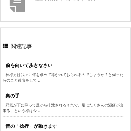
関連記事
前を向いて歩きなさい
神様方は我々に何を求めて導かれておられるのでしょうか？と伺った
時のこと後悔をして ...
奥の手
邪気が下に降って足から排泄されるそれで、足にたくさんの湿疹が出
来る。という様は今 ...
昔の「捻挫」が動きます