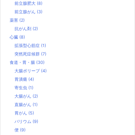
前立腺肥大
(8)
前立腺がん
(3)
薬害
(2)
抗がん剤
(2)
心臓
(8)
拡張型心筋症
(1)
突然死症候群
(7)
食道・胃・腸
(30)
大腸ポリープ
(4)
胃潰瘍
(4)
寄生虫
(1)
大腸がん
(2)
直腸がん
(1)
胃がん
(5)
バリウム
(9)
便
(9)