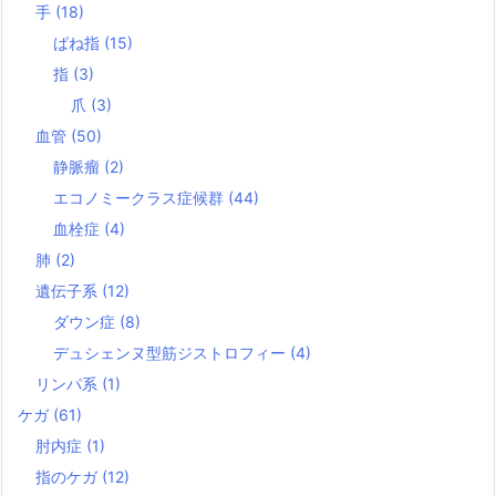
手
(18)
ばね指
(15)
指
(3)
爪
(3)
血管
(50)
静脈瘤
(2)
エコノミークラス症候群
(44)
血栓症
(4)
肺
(2)
遺伝子系
(12)
ダウン症
(8)
デュシェンヌ型筋ジストロフィー
(4)
リンパ系
(1)
ケガ
(61)
肘内症
(1)
指のケガ
(12)