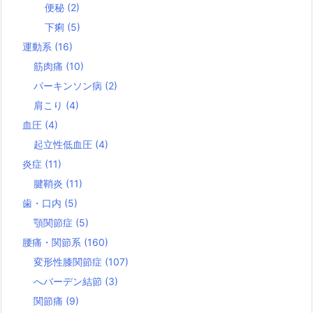
便秘
(2)
下痢
(5)
運動系
(16)
筋肉痛
(10)
パーキンソン病
(2)
肩こり
(4)
血圧
(4)
起立性低血圧
(4)
炎症
(11)
腱鞘炎
(11)
歯・口内
(5)
顎関節症
(5)
腰痛・関節系
(160)
変形性膝関節症
(107)
へバーデン結節
(3)
関節痛
(9)