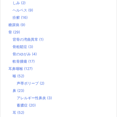
しみ
(2)
ヘルペス
(9)
疥癬
(16)
糖尿病
(9)
骨
(29)
背骨の湾曲異常
(1)
骨粗鬆症
(3)
骨のゆがみ
(4)
軟骨腫瘍
(17)
耳鼻咽喉
(127)
喉
(52)
声帯ポリープ
(2)
鼻
(23)
アレルギー性鼻炎
(3)
蓄膿症
(20)
耳
(52)