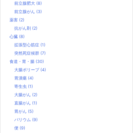
前立腺肥大
(8)
前立腺がん
(3)
薬害
(2)
抗がん剤
(2)
心臓
(8)
拡張型心筋症
(1)
突然死症候群
(7)
食道・胃・腸
(30)
大腸ポリープ
(4)
胃潰瘍
(4)
寄生虫
(1)
大腸がん
(2)
直腸がん
(1)
胃がん
(5)
バリウム
(9)
便
(9)