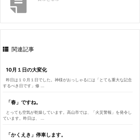
関連記事
10月１日の大変化
昨日は１０月１日でした。神様がおっしゃるには「とても重大な記念
するべき日です」修 ...
「春」ですね。
とっても空気が乾燥しています。高山市では、「火災警報」を発令し
ています。昨日は、 ...
「かくえき」停車します。