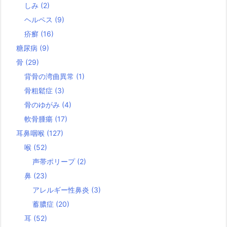
しみ
(2)
ヘルペス
(9)
疥癬
(16)
糖尿病
(9)
骨
(29)
背骨の湾曲異常
(1)
骨粗鬆症
(3)
骨のゆがみ
(4)
軟骨腫瘍
(17)
耳鼻咽喉
(127)
喉
(52)
声帯ポリープ
(2)
鼻
(23)
アレルギー性鼻炎
(3)
蓄膿症
(20)
耳
(52)