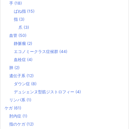
手
(18)
ばね指
(15)
指
(3)
爪
(3)
血管
(50)
静脈瘤
(2)
エコノミークラス症候群
(44)
血栓症
(4)
肺
(2)
遺伝子系
(12)
ダウン症
(8)
デュシェンヌ型筋ジストロフィー
(4)
リンパ系
(1)
ケガ
(61)
肘内症
(1)
指のケガ
(12)