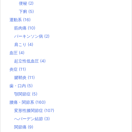
便秘
(2)
下痢
(5)
運動系
(16)
筋肉痛
(10)
パーキンソン病
(2)
肩こり
(4)
血圧
(4)
起立性低血圧
(4)
炎症
(11)
腱鞘炎
(11)
歯・口内
(5)
顎関節症
(5)
腰痛・関節系
(160)
変形性膝関節症
(107)
へバーデン結節
(3)
関節痛
(9)