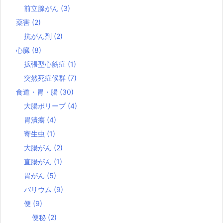
前立腺がん
(3)
薬害
(2)
抗がん剤
(2)
心臓
(8)
拡張型心筋症
(1)
突然死症候群
(7)
食道・胃・腸
(30)
大腸ポリープ
(4)
胃潰瘍
(4)
寄生虫
(1)
大腸がん
(2)
直腸がん
(1)
胃がん
(5)
バリウム
(9)
便
(9)
便秘
(2)