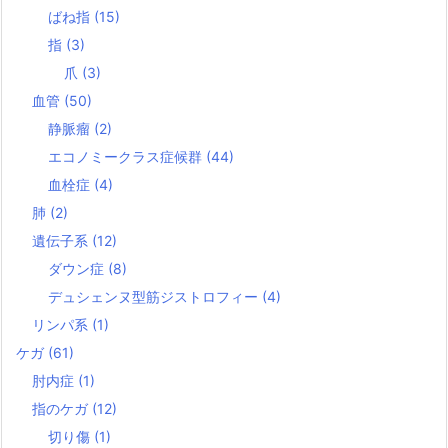
ばね指
(15)
指
(3)
爪
(3)
血管
(50)
静脈瘤
(2)
エコノミークラス症候群
(44)
血栓症
(4)
肺
(2)
遺伝子系
(12)
ダウン症
(8)
デュシェンヌ型筋ジストロフィー
(4)
リンパ系
(1)
ケガ
(61)
肘内症
(1)
指のケガ
(12)
切り傷
(1)