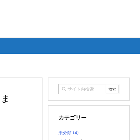
いま
カテゴリー
未分類
(4)