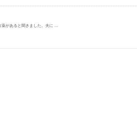
があると聞きました。夫に ...