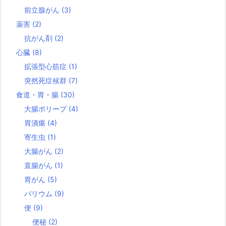
前立腺がん
(3)
薬害
(2)
抗がん剤
(2)
心臓
(8)
拡張型心筋症
(1)
突然死症候群
(7)
食道・胃・腸
(30)
大腸ポリープ
(4)
胃潰瘍
(4)
寄生虫
(1)
大腸がん
(2)
直腸がん
(1)
胃がん
(5)
バリウム
(9)
便
(9)
便秘
(2)