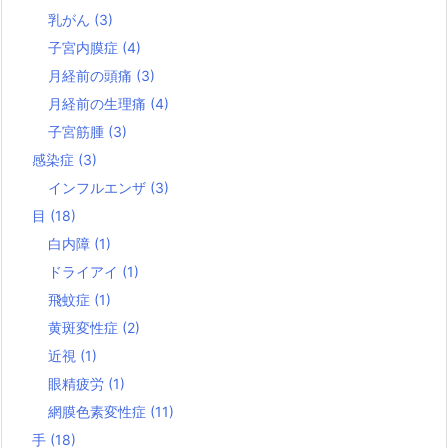
乳がん
(3)
子宮内膜症
(4)
月経前の頭痛
(3)
月経前の生理痛
(4)
子宮筋腫
(3)
感染症
(3)
インフルエンザ
(3)
目
(18)
白内障
(1)
ドライアイ
(1)
飛蚊症
(1)
黄斑変性症
(2)
近視
(1)
眼精疲労
(1)
網膜色素変性症
(11)
手
(18)