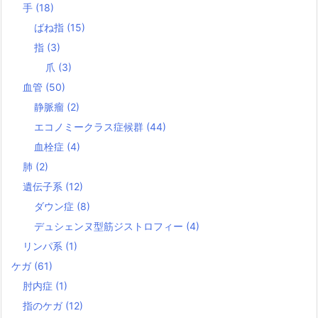
手
(18)
ばね指
(15)
指
(3)
爪
(3)
血管
(50)
静脈瘤
(2)
エコノミークラス症候群
(44)
血栓症
(4)
肺
(2)
遺伝子系
(12)
ダウン症
(8)
デュシェンヌ型筋ジストロフィー
(4)
リンパ系
(1)
ケガ
(61)
肘内症
(1)
指のケガ
(12)