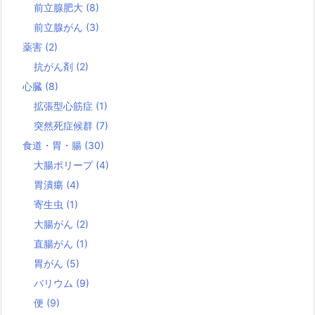
前立腺肥大
(8)
前立腺がん
(3)
薬害
(2)
抗がん剤
(2)
心臓
(8)
拡張型心筋症
(1)
突然死症候群
(7)
食道・胃・腸
(30)
大腸ポリープ
(4)
胃潰瘍
(4)
寄生虫
(1)
大腸がん
(2)
直腸がん
(1)
胃がん
(5)
バリウム
(9)
便
(9)