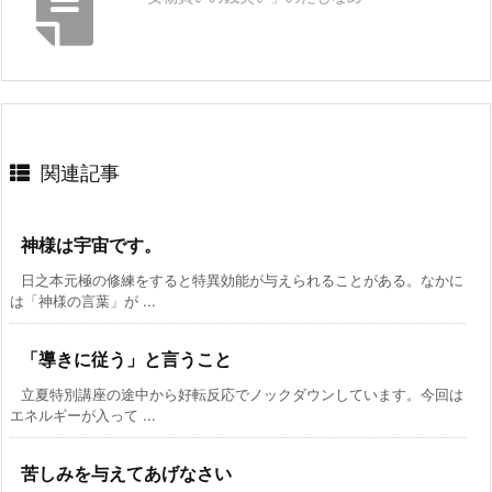
関連記事
神様は宇宙です。
日之本元極の修練をすると特異効能が与えられることがある。なかに
は「神様の言葉」が ...
「導きに従う」と言うこと
立夏特別講座の途中から好転反応でノックダウンしています。今回は
エネルギーが入って ...
苦しみを与えてあげなさい