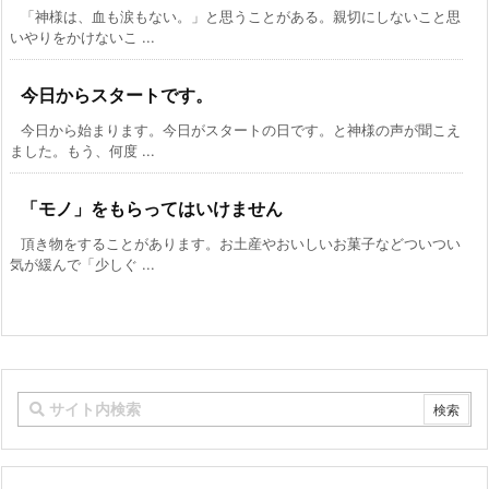
「神様は、血も涙もない。」と思うことがある。親切にしないこと思
いやりをかけないこ ...
今日からスタートです。
今日から始まります。今日がスタートの日です。と神様の声が聞こえ
ました。もう、何度 ...
「モノ」をもらってはいけません
頂き物をすることがあります。お土産やおいしいお菓子などついつい
気が緩んで「少しぐ ...