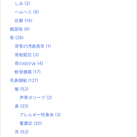
しみ
(2)
ヘルペス
(9)
疥癬
(16)
糖尿病
(9)
骨
(29)
背骨の湾曲異常
(1)
骨粗鬆症
(3)
骨のゆがみ
(4)
軟骨腫瘍
(17)
耳鼻咽喉
(127)
喉
(52)
声帯ポリープ
(2)
鼻
(23)
アレルギー性鼻炎
(3)
蓄膿症
(20)
耳
(52)