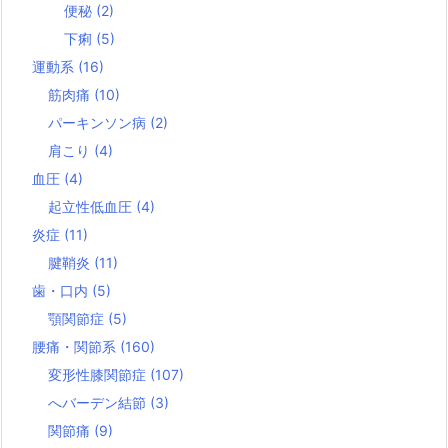
便秘
(2)
下痢
(5)
運動系
(16)
筋肉痛
(10)
パーキンソン病
(2)
肩こり
(4)
血圧
(4)
起立性低血圧
(4)
炎症
(11)
腱鞘炎
(11)
歯・口内
(5)
顎関節症
(5)
腰痛・関節系
(160)
変形性膝関節症
(107)
へバーデン結節
(3)
関節痛
(9)