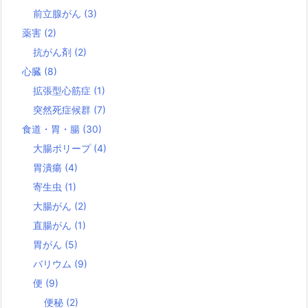
前立腺がん
(3)
薬害
(2)
抗がん剤
(2)
心臓
(8)
拡張型心筋症
(1)
突然死症候群
(7)
食道・胃・腸
(30)
大腸ポリープ
(4)
胃潰瘍
(4)
寄生虫
(1)
大腸がん
(2)
直腸がん
(1)
胃がん
(5)
バリウム
(9)
便
(9)
便秘
(2)