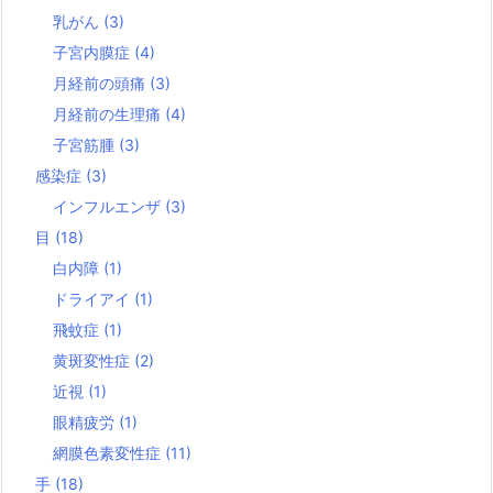
乳がん
(3)
子宮内膜症
(4)
月経前の頭痛
(3)
月経前の生理痛
(4)
子宮筋腫
(3)
感染症
(3)
インフルエンザ
(3)
目
(18)
白内障
(1)
ドライアイ
(1)
飛蚊症
(1)
黄斑変性症
(2)
近視
(1)
眼精疲労
(1)
網膜色素変性症
(11)
手
(18)