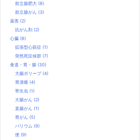
前立腺肥大
(8)
前立腺がん
(3)
薬害
(2)
抗がん剤
(2)
心臓
(8)
拡張型心筋症
(1)
突然死症候群
(7)
食道・胃・腸
(30)
大腸ポリープ
(4)
胃潰瘍
(4)
寄生虫
(1)
大腸がん
(2)
直腸がん
(1)
胃がん
(5)
バリウム
(9)
便
(9)