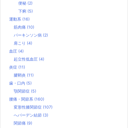
便秘
(2)
下痢
(5)
運動系
(16)
筋肉痛
(10)
パーキンソン病
(2)
肩こり
(4)
血圧
(4)
起立性低血圧
(4)
炎症
(11)
腱鞘炎
(11)
歯・口内
(5)
顎関節症
(5)
腰痛・関節系
(160)
変形性膝関節症
(107)
へバーデン結節
(3)
関節痛
(9)