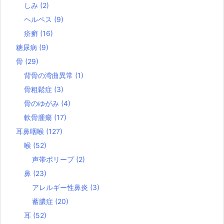
しみ
(2)
ヘルペス
(9)
疥癬
(16)
糖尿病
(9)
骨
(29)
背骨の湾曲異常
(1)
骨粗鬆症
(3)
骨のゆがみ
(4)
軟骨腫瘍
(17)
耳鼻咽喉
(127)
喉
(52)
声帯ポリープ
(2)
鼻
(23)
アレルギー性鼻炎
(3)
蓄膿症
(20)
耳
(52)