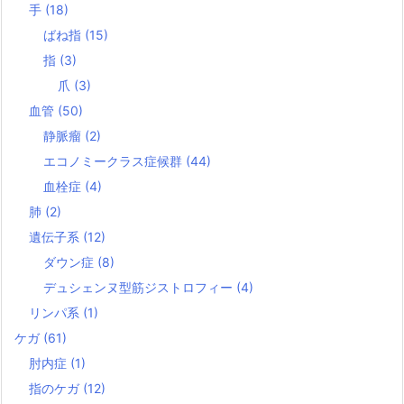
手
(18)
ばね指
(15)
指
(3)
爪
(3)
血管
(50)
静脈瘤
(2)
エコノミークラス症候群
(44)
血栓症
(4)
肺
(2)
遺伝子系
(12)
ダウン症
(8)
デュシェンヌ型筋ジストロフィー
(4)
リンパ系
(1)
ケガ
(61)
肘内症
(1)
指のケガ
(12)