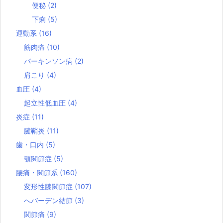
便秘
(2)
下痢
(5)
運動系
(16)
筋肉痛
(10)
パーキンソン病
(2)
肩こり
(4)
血圧
(4)
起立性低血圧
(4)
炎症
(11)
腱鞘炎
(11)
歯・口内
(5)
顎関節症
(5)
腰痛・関節系
(160)
変形性膝関節症
(107)
へバーデン結節
(3)
関節痛
(9)