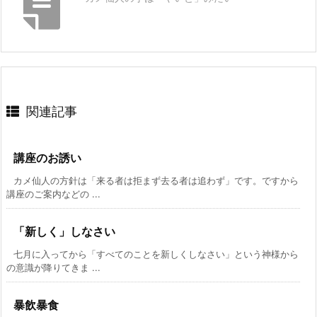
関連記事
講座のお誘い
カメ仙人の方針は「来る者は拒まず去る者は追わず」です。ですから
講座のご案内などの ...
「新しく」しなさい
七月に入ってから「すべてのことを新しくしなさい」という神様から
の意識が降りてきま ...
暴飲暴食