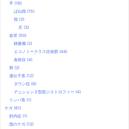
手
(18)
ばね指
(15)
指
(3)
爪
(3)
血管
(50)
静脈瘤
(2)
エコノミークラス症候群
(44)
血栓症
(4)
肺
(2)
遺伝子系
(12)
ダウン症
(8)
デュシェンヌ型筋ジストロフィー
(4)
リンパ系
(1)
ケガ
(61)
肘内症
(1)
指のケガ
(12)