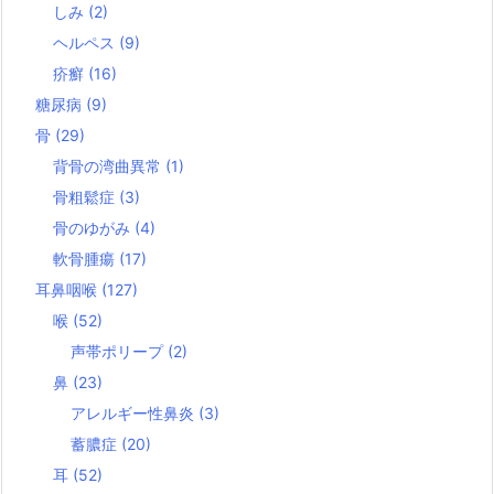
しみ
(2)
ヘルペス
(9)
疥癬
(16)
糖尿病
(9)
骨
(29)
背骨の湾曲異常
(1)
骨粗鬆症
(3)
骨のゆがみ
(4)
軟骨腫瘍
(17)
耳鼻咽喉
(127)
喉
(52)
声帯ポリープ
(2)
鼻
(23)
アレルギー性鼻炎
(3)
蓄膿症
(20)
耳
(52)