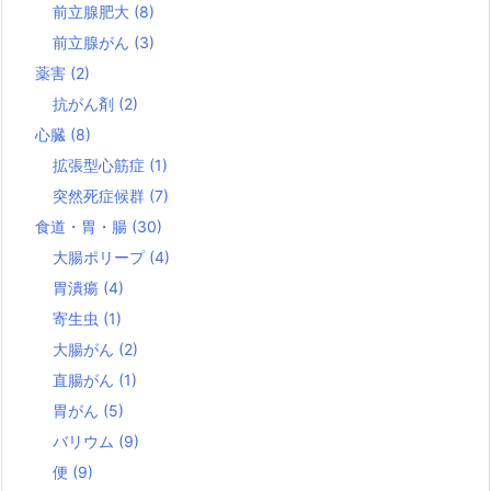
前立腺肥大
(8)
前立腺がん
(3)
薬害
(2)
抗がん剤
(2)
心臓
(8)
拡張型心筋症
(1)
突然死症候群
(7)
食道・胃・腸
(30)
大腸ポリープ
(4)
胃潰瘍
(4)
寄生虫
(1)
大腸がん
(2)
直腸がん
(1)
胃がん
(5)
バリウム
(9)
便
(9)