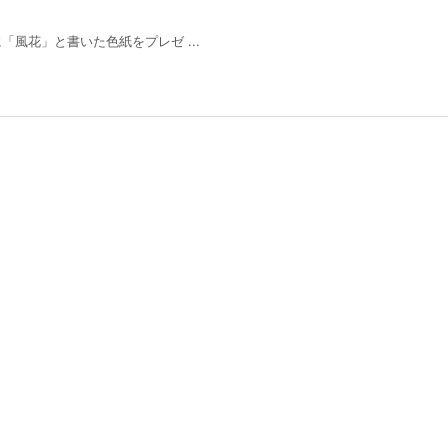
風花」と書いた色紙をプレゼ ...