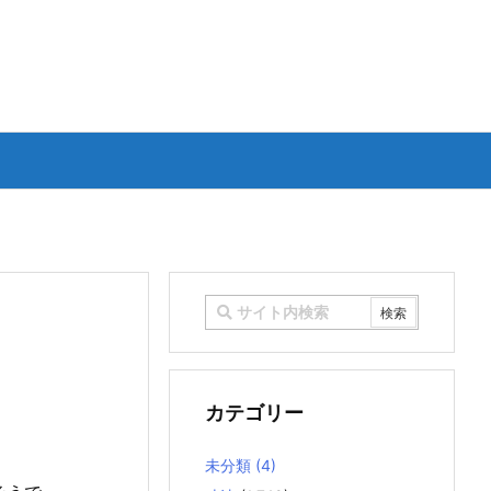
カテゴリー
未分類
(4)