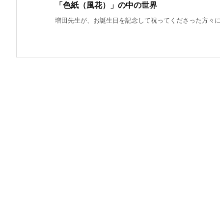
「色紙（風花）」の中の世界
増田先生が、お誕生日を記念して祝ってくださった方々に「