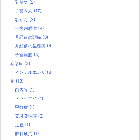
乳腺炎
(2)
子宮がん
(17)
乳がん
(3)
子宮内膜症
(4)
月経前の頭痛
(3)
月経前の生理痛
(4)
子宮筋腫
(3)
感染症
(3)
インフルエンザ
(3)
目
(18)
白内障
(1)
ドライアイ
(1)
飛蚊症
(1)
黄斑変性症
(2)
近視
(1)
眼精疲労
(1)