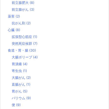
前立腺肥大
(8)
前立腺がん
(3)
薬害
(2)
抗がん剤
(2)
心臓
(8)
拡張型心筋症
(1)
突然死症候群
(7)
食道・胃・腸
(30)
大腸ポリープ
(4)
胃潰瘍
(4)
寄生虫
(1)
大腸がん
(2)
直腸がん
(1)
胃がん
(5)
バリウム
(9)
便
(9)