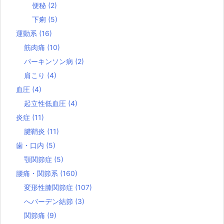
便秘
(2)
下痢
(5)
運動系
(16)
筋肉痛
(10)
パーキンソン病
(2)
肩こり
(4)
血圧
(4)
起立性低血圧
(4)
炎症
(11)
腱鞘炎
(11)
歯・口内
(5)
顎関節症
(5)
腰痛・関節系
(160)
変形性膝関節症
(107)
へバーデン結節
(3)
関節痛
(9)