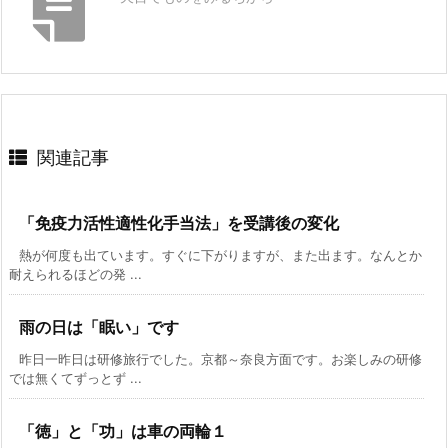
関連記事
「免疫力活性適性化手当法」を受講後の変化
熱が何度も出ています。すぐに下がりますが、また出ます。なんとか
耐えられるほどの発 ...
雨の日は「眠い」です
昨日一昨日は研修旅行でした。京都～奈良方面です。お楽しみの研修
では無くてずっとず ...
「徳」と「功」は車の両輪１