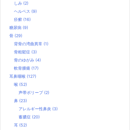
しみ
(2)
ヘルペス
(9)
疥癬
(16)
糖尿病
(9)
骨
(29)
背骨の湾曲異常
(1)
骨粗鬆症
(3)
骨のゆがみ
(4)
軟骨腫瘍
(17)
耳鼻咽喉
(127)
喉
(52)
声帯ポリープ
(2)
鼻
(23)
アレルギー性鼻炎
(3)
蓄膿症
(20)
耳
(52)