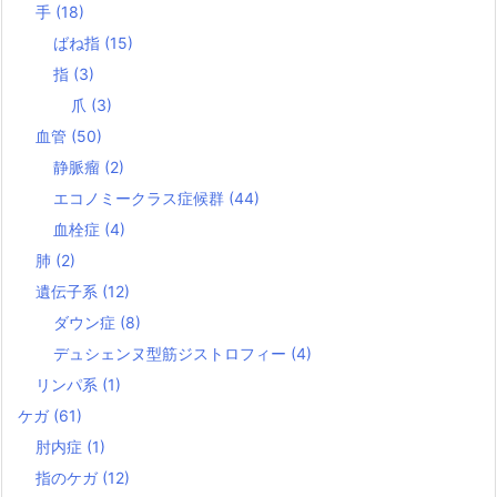
手
(18)
ばね指
(15)
指
(3)
爪
(3)
血管
(50)
静脈瘤
(2)
エコノミークラス症候群
(44)
血栓症
(4)
肺
(2)
遺伝子系
(12)
ダウン症
(8)
デュシェンヌ型筋ジストロフィー
(4)
リンパ系
(1)
ケガ
(61)
肘内症
(1)
指のケガ
(12)