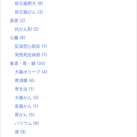
前立腺肥大
(8)
前立腺がん
(3)
薬害
(2)
抗がん剤
(2)
心臓
(8)
拡張型心筋症
(1)
突然死症候群
(7)
食道・胃・腸
(30)
大腸ポリープ
(4)
胃潰瘍
(4)
寄生虫
(1)
大腸がん
(2)
直腸がん
(1)
胃がん
(5)
バリウム
(9)
便
(9)