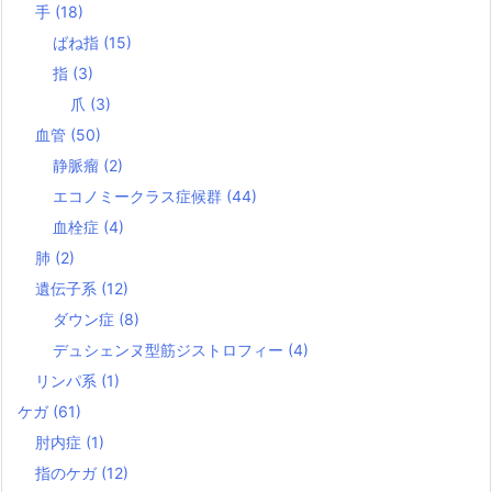
手
(18)
ばね指
(15)
指
(3)
爪
(3)
血管
(50)
静脈瘤
(2)
エコノミークラス症候群
(44)
血栓症
(4)
肺
(2)
遺伝子系
(12)
ダウン症
(8)
デュシェンヌ型筋ジストロフィー
(4)
リンパ系
(1)
ケガ
(61)
肘内症
(1)
指のケガ
(12)