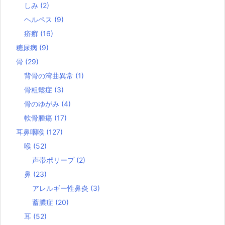
しみ
(2)
ヘルペス
(9)
疥癬
(16)
糖尿病
(9)
骨
(29)
背骨の湾曲異常
(1)
骨粗鬆症
(3)
骨のゆがみ
(4)
軟骨腫瘍
(17)
耳鼻咽喉
(127)
喉
(52)
声帯ポリープ
(2)
鼻
(23)
アレルギー性鼻炎
(3)
蓄膿症
(20)
耳
(52)