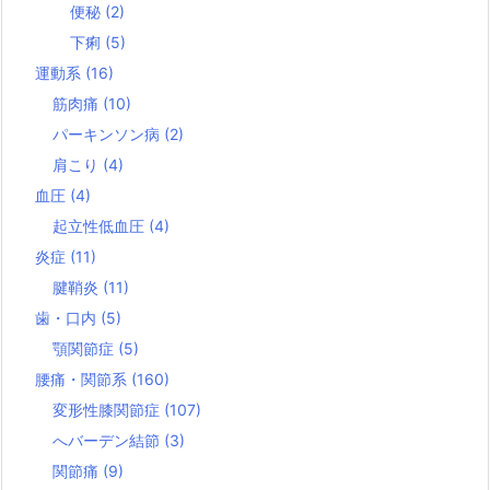
便秘
(2)
下痢
(5)
運動系
(16)
筋肉痛
(10)
パーキンソン病
(2)
肩こり
(4)
血圧
(4)
起立性低血圧
(4)
炎症
(11)
腱鞘炎
(11)
歯・口内
(5)
顎関節症
(5)
腰痛・関節系
(160)
変形性膝関節症
(107)
へバーデン結節
(3)
関節痛
(9)