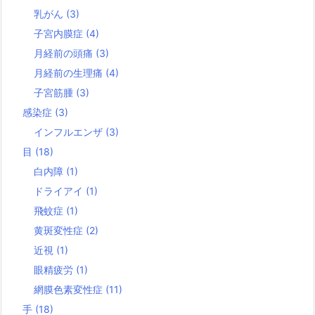
乳がん
(3)
子宮内膜症
(4)
月経前の頭痛
(3)
月経前の生理痛
(4)
子宮筋腫
(3)
感染症
(3)
インフルエンザ
(3)
目
(18)
白内障
(1)
ドライアイ
(1)
飛蚊症
(1)
黄斑変性症
(2)
近視
(1)
眼精疲労
(1)
網膜色素変性症
(11)
手
(18)