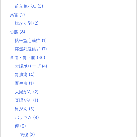
前立腺がん
(3)
薬害
(2)
抗がん剤
(2)
心臓
(8)
拡張型心筋症
(1)
突然死症候群
(7)
食道・胃・腸
(30)
大腸ポリープ
(4)
胃潰瘍
(4)
寄生虫
(1)
大腸がん
(2)
直腸がん
(1)
胃がん
(5)
バリウム
(9)
便
(9)
便秘
(2)