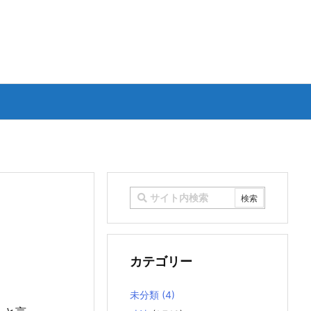
カテゴリー
未分類
(4)