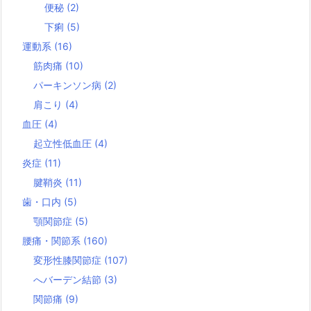
便秘
(2)
下痢
(5)
運動系
(16)
筋肉痛
(10)
パーキンソン病
(2)
肩こり
(4)
血圧
(4)
起立性低血圧
(4)
炎症
(11)
腱鞘炎
(11)
歯・口内
(5)
顎関節症
(5)
腰痛・関節系
(160)
変形性膝関節症
(107)
へバーデン結節
(3)
関節痛
(9)