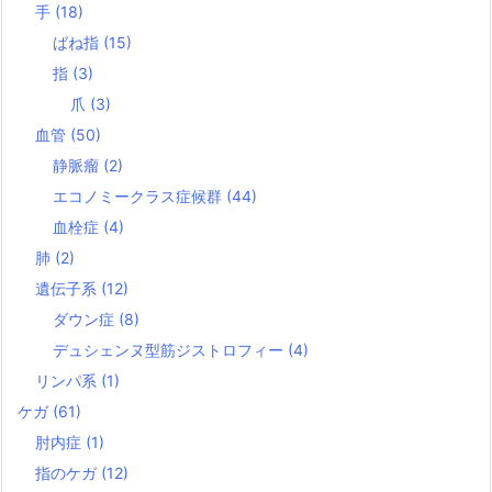
手
(18)
ばね指
(15)
指
(3)
爪
(3)
血管
(50)
静脈瘤
(2)
エコノミークラス症候群
(44)
血栓症
(4)
肺
(2)
遺伝子系
(12)
ダウン症
(8)
デュシェンヌ型筋ジストロフィー
(4)
リンパ系
(1)
ケガ
(61)
肘内症
(1)
指のケガ
(12)