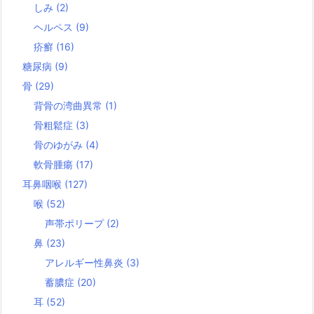
しみ
(2)
ヘルペス
(9)
疥癬
(16)
糖尿病
(9)
骨
(29)
背骨の湾曲異常
(1)
骨粗鬆症
(3)
骨のゆがみ
(4)
軟骨腫瘍
(17)
耳鼻咽喉
(127)
喉
(52)
声帯ポリープ
(2)
鼻
(23)
アレルギー性鼻炎
(3)
蓄膿症
(20)
耳
(52)