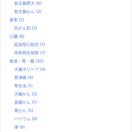
前立腺肥大
(8)
前立腺がん
(3)
薬害
(2)
抗がん剤
(2)
心臓
(8)
拡張型心筋症
(1)
突然死症候群
(7)
食道・胃・腸
(30)
大腸ポリープ
(4)
胃潰瘍
(4)
寄生虫
(1)
大腸がん
(2)
直腸がん
(1)
胃がん
(5)
バリウム
(9)
便
(9)