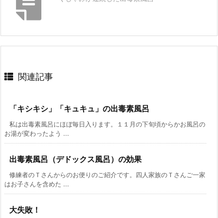
関連記事
「キシキシ」「キュキュ」の出毒素風呂
私は出毒素風呂にほぼ毎日入ります。１１月の下旬頃からかお風呂の
お湯が変わったよう ...
出毒素風呂（デドックス風呂）の効果
修練者のＴさんからのお便りのご紹介です。四人家族のＴさんご一家
はお子さんを含めた ...
大失敗！