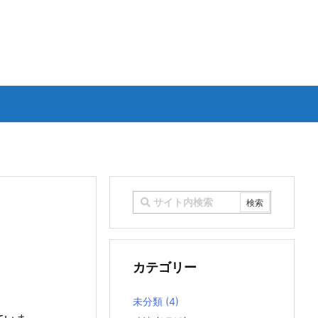
カテゴリー
未分類
(4)