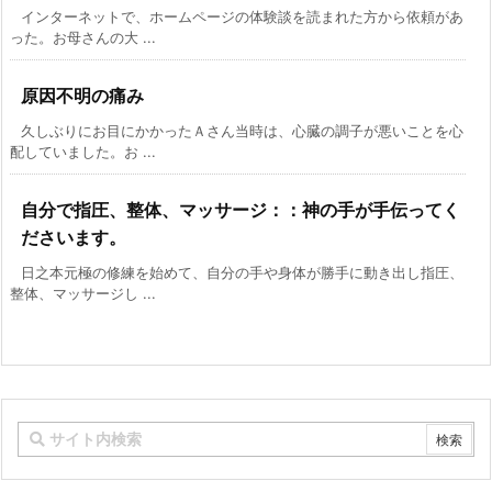
インターネットで、ホームページの体験談を読まれた方から依頼があ
った。お母さんの大 ...
原因不明の痛み
久しぶりにお目にかかったＡさん当時は、心臓の調子が悪いことを心
配していました。お ...
自分で指圧、整体、マッサージ：：神の手が手伝ってく
ださいます。
日之本元極の修練を始めて、自分の手や身体が勝手に動き出し指圧、
整体、マッサージし ...