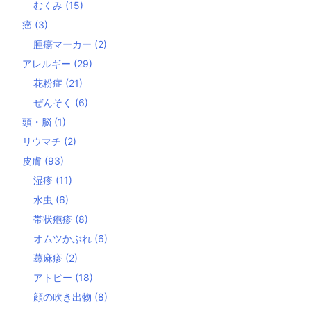
むくみ
(15)
癌
(3)
腫瘍マーカー
(2)
アレルギー
(29)
花粉症
(21)
ぜんそく
(6)
頭・脳
(1)
リウマチ
(2)
皮膚
(93)
湿疹
(11)
水虫
(6)
帯状疱疹
(8)
オムツかぶれ
(6)
蕁麻疹
(2)
アトピー
(18)
顔の吹き出物
(8)