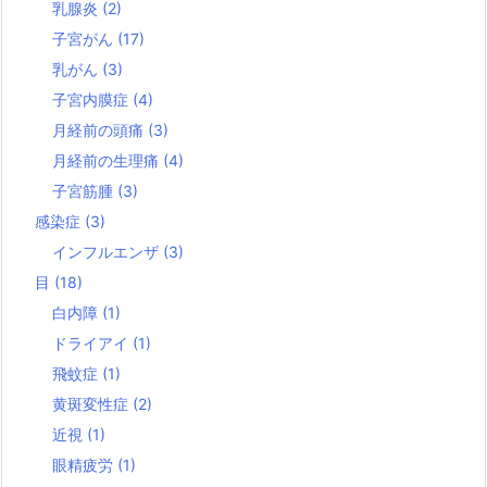
乳腺炎
(2)
子宮がん
(17)
乳がん
(3)
子宮内膜症
(4)
月経前の頭痛
(3)
月経前の生理痛
(4)
子宮筋腫
(3)
感染症
(3)
インフルエンザ
(3)
目
(18)
白内障
(1)
ドライアイ
(1)
飛蚊症
(1)
黄斑変性症
(2)
近視
(1)
眼精疲労
(1)