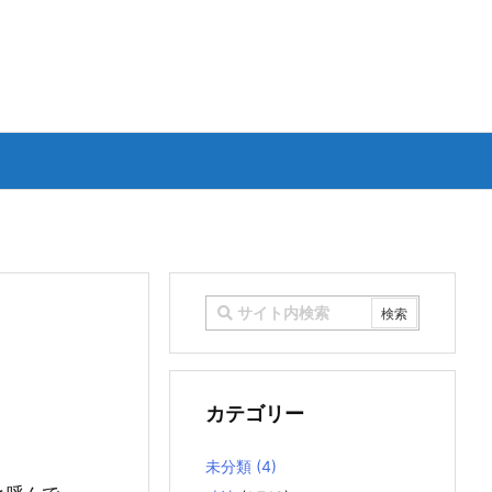
カテゴリー
未分類
(4)