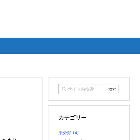
カテゴリー
未分類
(4)