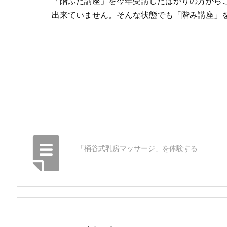
「階ふた講座」を今年受講したばかりの方から
出来ていません。そんな状態でも「階み講座」
「桶谷式乳房マッサージ」を体験する