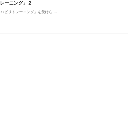
レーニング」２
ビリトレーニング」を受けら ...