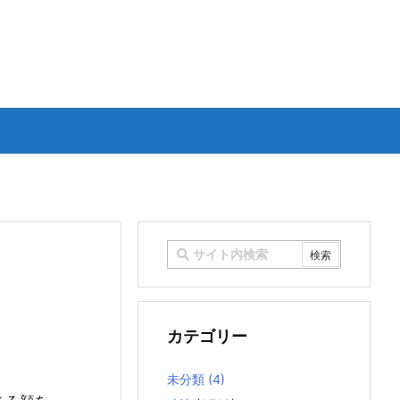
カテゴリー
未分類
(4)