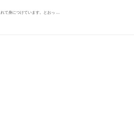
て身につけています。とおっ ...