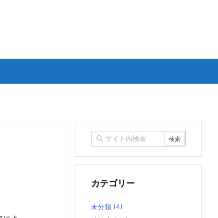
カテゴリー
未分類
(4)