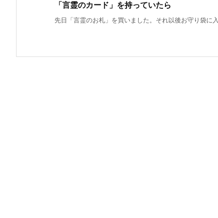
「言霊のカード」を持っていたら
先日「言霊のお札」を買いました。それ以後お守り袋に入れ