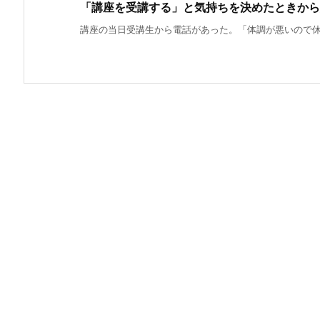
「講座を受講する」と気持ちを決めたときから
講座の当日受講生から電話があった。「体調が悪いので休ま