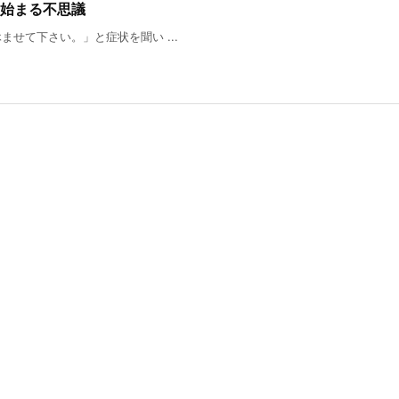
始まる不思議
せて下さい。」と症状を聞い ...