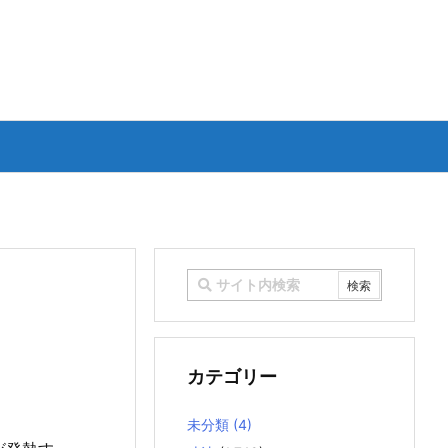
カテゴリー
未分類
(4)