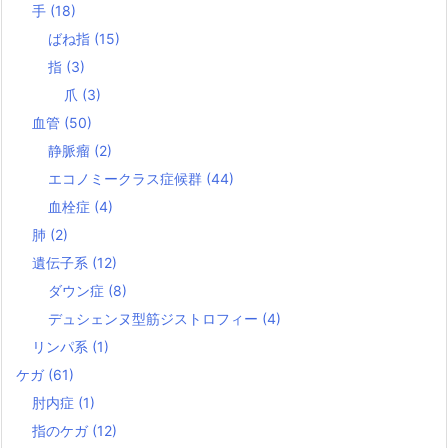
手
(18)
ばね指
(15)
指
(3)
爪
(3)
血管
(50)
静脈瘤
(2)
エコノミークラス症候群
(44)
血栓症
(4)
肺
(2)
遺伝子系
(12)
ダウン症
(8)
デュシェンヌ型筋ジストロフィー
(4)
リンパ系
(1)
ケガ
(61)
肘内症
(1)
指のケガ
(12)