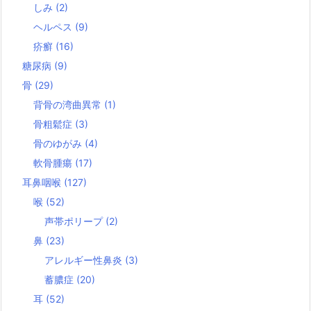
しみ
(2)
ヘルペス
(9)
疥癬
(16)
糖尿病
(9)
骨
(29)
背骨の湾曲異常
(1)
骨粗鬆症
(3)
骨のゆがみ
(4)
軟骨腫瘍
(17)
耳鼻咽喉
(127)
喉
(52)
声帯ポリープ
(2)
鼻
(23)
アレルギー性鼻炎
(3)
蓄膿症
(20)
耳
(52)