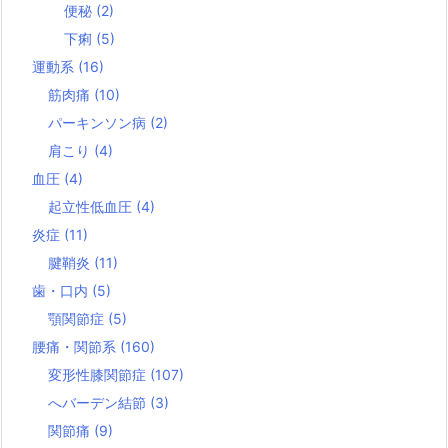
便秘
(2)
下痢
(5)
運動系
(16)
筋肉痛
(10)
パーキンソン病
(2)
肩こり
(4)
血圧
(4)
起立性低血圧
(4)
炎症
(11)
腱鞘炎
(11)
歯・口内
(5)
顎関節症
(5)
腰痛・関節系
(160)
変形性膝関節症
(107)
へバーデン結節
(3)
関節痛
(9)