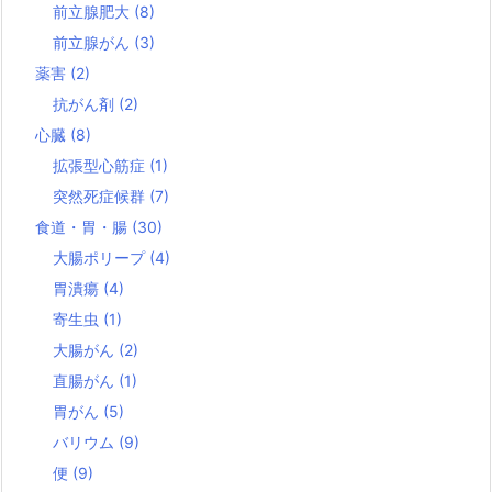
前立腺肥大
(8)
前立腺がん
(3)
薬害
(2)
抗がん剤
(2)
心臓
(8)
拡張型心筋症
(1)
突然死症候群
(7)
食道・胃・腸
(30)
大腸ポリープ
(4)
胃潰瘍
(4)
寄生虫
(1)
大腸がん
(2)
直腸がん
(1)
胃がん
(5)
バリウム
(9)
便
(9)