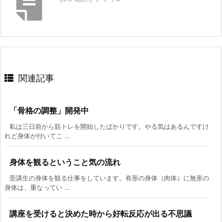
関連記事
「骨格の調整」開発中
私は三日前から筋トレを開始したばかりです。やる気はあるんですけ
れど身体が付いてこ ...
身体を観るということ気の流れ
受講生の身体を観る仕事をしています。有形の身体（肉体）に無形の
身体は、重なってい ...
講座を受けると決めた時から好転反応が出る不思議