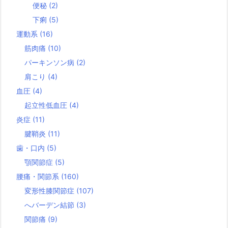
便秘
(2)
下痢
(5)
運動系
(16)
筋肉痛
(10)
パーキンソン病
(2)
肩こり
(4)
血圧
(4)
起立性低血圧
(4)
炎症
(11)
腱鞘炎
(11)
歯・口内
(5)
顎関節症
(5)
腰痛・関節系
(160)
変形性膝関節症
(107)
へバーデン結節
(3)
関節痛
(9)