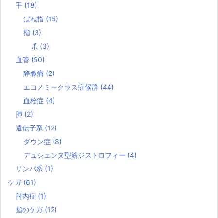
手
(18)
ばね指
(15)
指
(3)
爪
(3)
血管
(50)
静脈瘤
(2)
エコノミークラス症候群
(44)
血栓症
(4)
肺
(2)
遺伝子系
(12)
ダウン症
(8)
デュシェンヌ型筋ジストロフィー
(4)
リンパ系
(1)
ケガ
(61)
肘内症
(1)
指のケガ
(12)