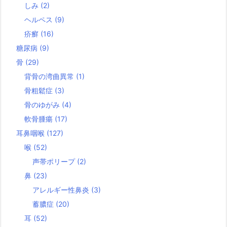
しみ
(2)
ヘルペス
(9)
疥癬
(16)
糖尿病
(9)
骨
(29)
背骨の湾曲異常
(1)
骨粗鬆症
(3)
骨のゆがみ
(4)
軟骨腫瘍
(17)
耳鼻咽喉
(127)
喉
(52)
声帯ポリープ
(2)
鼻
(23)
アレルギー性鼻炎
(3)
蓄膿症
(20)
耳
(52)