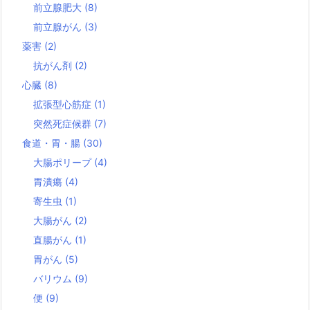
前立腺肥大
(8)
前立腺がん
(3)
薬害
(2)
抗がん剤
(2)
心臓
(8)
拡張型心筋症
(1)
突然死症候群
(7)
食道・胃・腸
(30)
大腸ポリープ
(4)
胃潰瘍
(4)
寄生虫
(1)
大腸がん
(2)
直腸がん
(1)
胃がん
(5)
バリウム
(9)
便
(9)