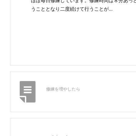
ほぼ毎日修練しています。修練時間は８分あっ
うこととなり二度続けて行うことが…
修練を増やしたら