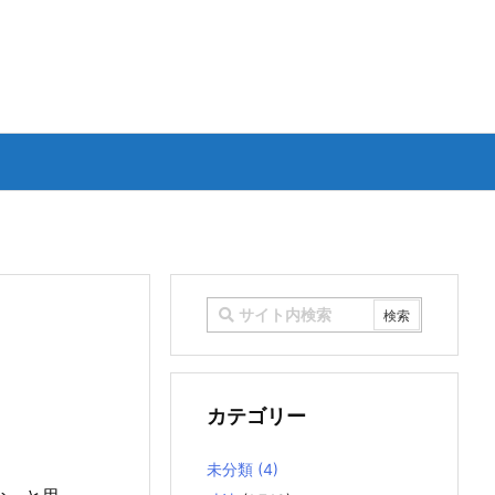
カテゴリー
未分類
(4)