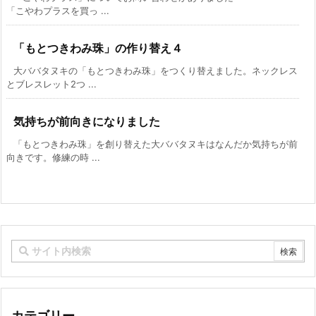
「こやわプラスを買っ ...
「もとつきわみ珠」の作り替え４
大ババタヌキの「もとつきわみ珠」をつくり替えました。ネックレス
とブレスレット2つ ...
気持ちが前向きになりました
「もとつきわみ珠」を創り替えた大ババタヌキはなんだか気持ちが前
向きです。修練の時 ...
カテゴリー