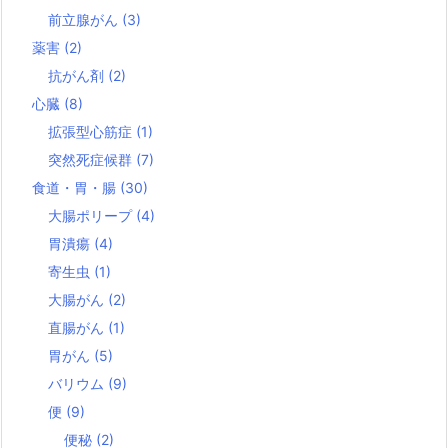
前立腺がん
(3)
薬害
(2)
抗がん剤
(2)
心臓
(8)
拡張型心筋症
(1)
突然死症候群
(7)
食道・胃・腸
(30)
大腸ポリープ
(4)
胃潰瘍
(4)
寄生虫
(1)
大腸がん
(2)
直腸がん
(1)
胃がん
(5)
バリウム
(9)
便
(9)
便秘
(2)