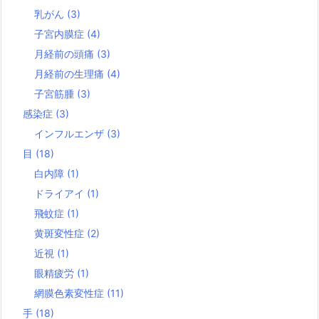
乳がん
(3)
子宮内膜症
(4)
月経前の頭痛
(3)
月経前の生理痛
(4)
子宮筋腫
(3)
感染症
(3)
インフルエンザ
(3)
目
(18)
白内障
(1)
ドライアイ
(1)
飛蚊症
(1)
黄斑変性症
(2)
近視
(1)
眼精疲労
(1)
網膜色素変性症
(11)
手
(18)