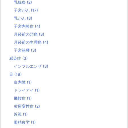
乳腺炎
(2)
子宮がん
(17)
乳がん
(3)
子宮内膜症
(4)
月経前の頭痛
(3)
月経前の生理痛
(4)
子宮筋腫
(3)
感染症
(3)
インフルエンザ
(3)
目
(18)
白内障
(1)
ドライアイ
(1)
飛蚊症
(1)
黄斑変性症
(2)
近視
(1)
眼精疲労
(1)