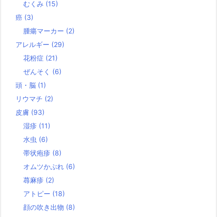
むくみ
(15)
癌
(3)
腫瘍マーカー
(2)
アレルギー
(29)
花粉症
(21)
ぜんそく
(6)
頭・脳
(1)
リウマチ
(2)
皮膚
(93)
湿疹
(11)
水虫
(6)
帯状疱疹
(8)
オムツかぶれ
(6)
蕁麻疹
(2)
アトピー
(18)
顔の吹き出物
(8)