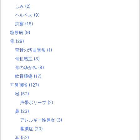
しみ
(2)
ヘルペス
(9)
疥癬
(16)
糖尿病
(9)
骨
(29)
背骨の湾曲異常
(1)
骨粗鬆症
(3)
骨のゆがみ
(4)
軟骨腫瘍
(17)
耳鼻咽喉
(127)
喉
(52)
声帯ポリープ
(2)
鼻
(23)
アレルギー性鼻炎
(3)
蓄膿症
(20)
耳
(52)