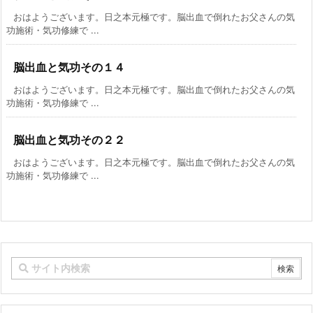
おはようございます。日之本元極です。脳出血で倒れたお父さんの気
功施術・気功修練で ...
脳出血と気功その１４
おはようございます。日之本元極です。脳出血で倒れたお父さんの気
功施術・気功修練で ...
脳出血と気功その２２
おはようございます。日之本元極です。脳出血で倒れたお父さんの気
功施術・気功修練で ...