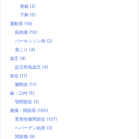
便秘
(2)
下痢
(5)
運動系
(16)
筋肉痛
(10)
パーキンソン病
(2)
肩こり
(4)
血圧
(4)
起立性低血圧
(4)
炎症
(11)
腱鞘炎
(11)
歯・口内
(5)
顎関節症
(5)
腰痛・関節系
(160)
変形性膝関節症
(107)
へバーデン結節
(3)
関節痛
(9)