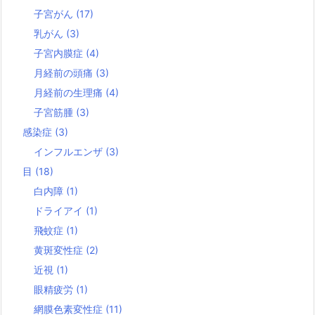
子宮がん
(17)
乳がん
(3)
子宮内膜症
(4)
月経前の頭痛
(3)
月経前の生理痛
(4)
子宮筋腫
(3)
感染症
(3)
インフルエンザ
(3)
目
(18)
白内障
(1)
ドライアイ
(1)
飛蚊症
(1)
黄斑変性症
(2)
近視
(1)
眼精疲労
(1)
網膜色素変性症
(11)