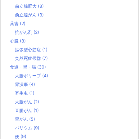
前立腺肥大
(8)
前立腺がん
(3)
薬害
(2)
抗がん剤
(2)
心臓
(8)
拡張型心筋症
(1)
突然死症候群
(7)
食道・胃・腸
(30)
大腸ポリープ
(4)
胃潰瘍
(4)
寄生虫
(1)
大腸がん
(2)
直腸がん
(1)
胃がん
(5)
バリウム
(9)
便
(9)