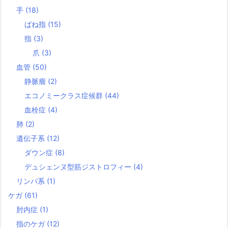
手
(18)
ばね指
(15)
指
(3)
爪
(3)
血管
(50)
静脈瘤
(2)
エコノミークラス症候群
(44)
血栓症
(4)
肺
(2)
遺伝子系
(12)
ダウン症
(8)
デュシェンヌ型筋ジストロフィー
(4)
リンパ系
(1)
ケガ
(61)
肘内症
(1)
指のケガ
(12)