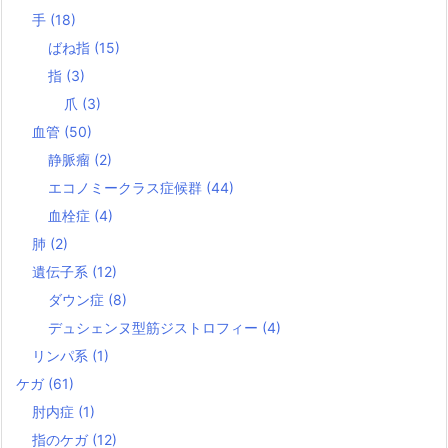
手
(18)
ばね指
(15)
指
(3)
爪
(3)
血管
(50)
静脈瘤
(2)
エコノミークラス症候群
(44)
血栓症
(4)
肺
(2)
遺伝子系
(12)
ダウン症
(8)
デュシェンヌ型筋ジストロフィー
(4)
リンパ系
(1)
ケガ
(61)
肘内症
(1)
指のケガ
(12)