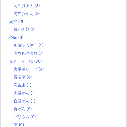
前立腺肥大
(8)
前立腺がん
(3)
薬害
(2)
抗がん剤
(2)
心臓
(8)
拡張型心筋症
(1)
突然死症候群
(7)
食道・胃・腸
(30)
大腸ポリープ
(4)
胃潰瘍
(4)
寄生虫
(1)
大腸がん
(2)
直腸がん
(1)
胃がん
(5)
バリウム
(9)
便
(9)