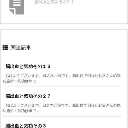
脳出血と気功その２１
関連記事
脳出血と気功その１３
おはようございます。日之本元極です。脳出血で倒れたお父さんの気
功施術・気功修練で ...
脳出血と気功その２７
おはようございます。日之本元極です。脳出血で倒れたお父さんの気
功施術・気功修練で ...
脳出血と気功その３