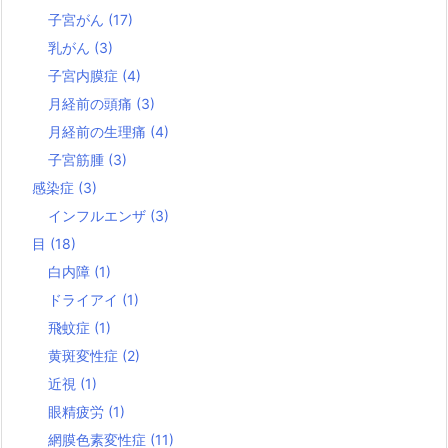
子宮がん
(17)
乳がん
(3)
子宮内膜症
(4)
月経前の頭痛
(3)
月経前の生理痛
(4)
子宮筋腫
(3)
感染症
(3)
インフルエンザ
(3)
目
(18)
白内障
(1)
ドライアイ
(1)
飛蚊症
(1)
黄斑変性症
(2)
近視
(1)
眼精疲労
(1)
網膜色素変性症
(11)