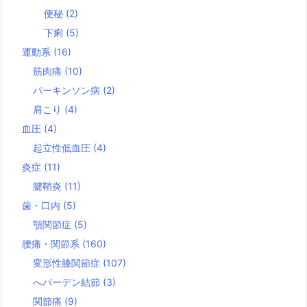
便秘
(2)
下痢
(5)
運動系
(16)
筋肉痛
(10)
パーキンソン病
(2)
肩こり
(4)
血圧
(4)
起立性低血圧
(4)
炎症
(11)
腱鞘炎
(11)
歯・口内
(5)
顎関節症
(5)
腰痛・関節系
(160)
変形性膝関節症
(107)
へバーデン結節
(3)
関節痛
(9)