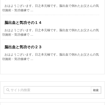
おはようございます。日之本元極です。脳出血で倒れたお父さんの気
功施術・気功修練で ...
脳出血と気功その１４
おはようございます。日之本元極です。脳出血で倒れたお父さんの気
功施術・気功修練で ...
脳出血と気功その２３
おはようございます。日之本元極です。脳出血で倒れたお父さんの気
功施術・気功修練で ...