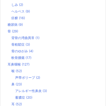
しみ
(2)
ヘルペス
(9)
疥癬
(16)
糖尿病
(9)
骨
(29)
背骨の湾曲異常
(1)
骨粗鬆症
(3)
骨のゆがみ
(4)
軟骨腫瘍
(17)
耳鼻咽喉
(127)
喉
(52)
声帯ポリープ
(2)
鼻
(23)
アレルギー性鼻炎
(3)
蓄膿症
(20)
耳
(52)