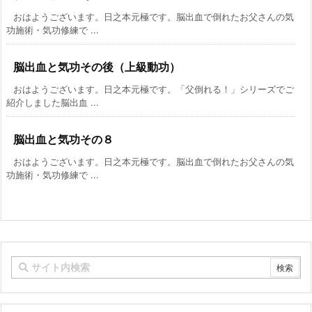
おはようございます。日之本元極です。脳出血で倒れたお父さんの気
功施術・気功修練で ...
脳出血と気功その後（上級動功）
おはようございます。日之本元極です。「父倒れる！」シリーズでご
紹介しました脳出血 ...
脳出血と気功その８
おはようございます。日之本元極です。脳出血で倒れたお父さんの気
功施術・気功修練で ...