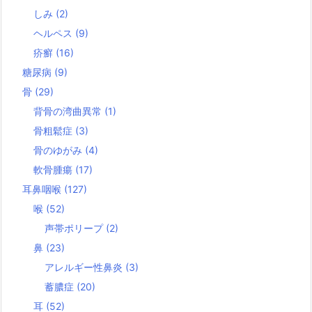
しみ
(2)
ヘルペス
(9)
疥癬
(16)
糖尿病
(9)
骨
(29)
背骨の湾曲異常
(1)
骨粗鬆症
(3)
骨のゆがみ
(4)
軟骨腫瘍
(17)
耳鼻咽喉
(127)
喉
(52)
声帯ポリープ
(2)
鼻
(23)
アレルギー性鼻炎
(3)
蓄膿症
(20)
耳
(52)