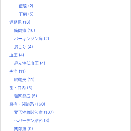
便秘
(2)
下痢
(5)
運動系
(16)
筋肉痛
(10)
パーキンソン病
(2)
肩こり
(4)
血圧
(4)
起立性低血圧
(4)
炎症
(11)
腱鞘炎
(11)
歯・口内
(5)
顎関節症
(5)
腰痛・関節系
(160)
変形性膝関節症
(107)
へバーデン結節
(3)
関節痛
(9)