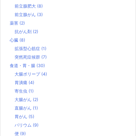
前立腺肥大
(8)
前立腺がん
(3)
薬害
(2)
抗がん剤
(2)
心臓
(8)
拡張型心筋症
(1)
突然死症候群
(7)
食道・胃・腸
(30)
大腸ポリープ
(4)
胃潰瘍
(4)
寄生虫
(1)
大腸がん
(2)
直腸がん
(1)
胃がん
(5)
バリウム
(9)
便
(9)