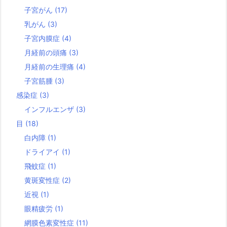
子宮がん
(17)
乳がん
(3)
子宮内膜症
(4)
月経前の頭痛
(3)
月経前の生理痛
(4)
子宮筋腫
(3)
感染症
(3)
インフルエンザ
(3)
目
(18)
白内障
(1)
ドライアイ
(1)
飛蚊症
(1)
黄斑変性症
(2)
近視
(1)
眼精疲労
(1)
網膜色素変性症
(11)