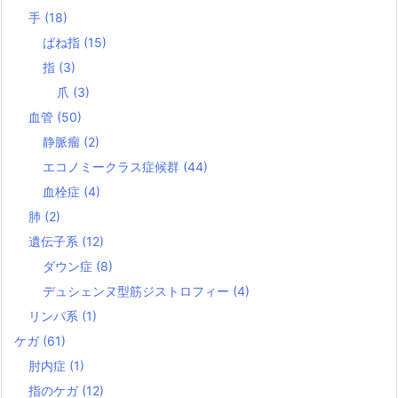
手
(18)
ばね指
(15)
指
(3)
爪
(3)
血管
(50)
静脈瘤
(2)
エコノミークラス症候群
(44)
血栓症
(4)
肺
(2)
遺伝子系
(12)
ダウン症
(8)
デュシェンヌ型筋ジストロフィー
(4)
リンパ系
(1)
ケガ
(61)
肘内症
(1)
指のケガ
(12)