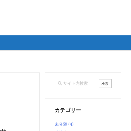
カテゴリー
未分類
(4)