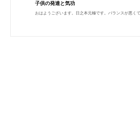
子供の発達と気功
おはようございます。日之本元極です。バランスが悪くてよ