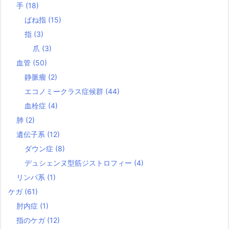
手
(18)
ばね指
(15)
指
(3)
爪
(3)
血管
(50)
静脈瘤
(2)
エコノミークラス症候群
(44)
血栓症
(4)
肺
(2)
遺伝子系
(12)
ダウン症
(8)
デュシェンヌ型筋ジストロフィー
(4)
リンパ系
(1)
ケガ
(61)
肘内症
(1)
指のケガ
(12)