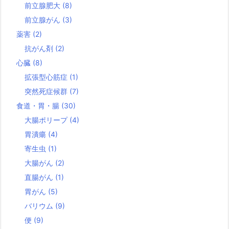
前立腺肥大
(8)
前立腺がん
(3)
薬害
(2)
抗がん剤
(2)
心臓
(8)
拡張型心筋症
(1)
突然死症候群
(7)
食道・胃・腸
(30)
大腸ポリープ
(4)
胃潰瘍
(4)
寄生虫
(1)
大腸がん
(2)
直腸がん
(1)
胃がん
(5)
バリウム
(9)
便
(9)