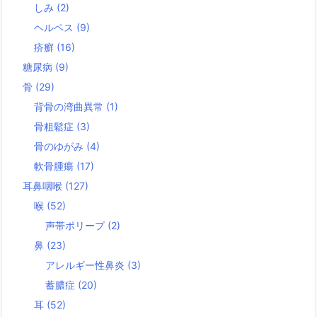
しみ
(2)
ヘルペス
(9)
疥癬
(16)
糖尿病
(9)
骨
(29)
背骨の湾曲異常
(1)
骨粗鬆症
(3)
骨のゆがみ
(4)
軟骨腫瘍
(17)
耳鼻咽喉
(127)
喉
(52)
声帯ポリープ
(2)
鼻
(23)
アレルギー性鼻炎
(3)
蓄膿症
(20)
耳
(52)