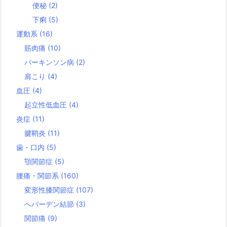
便秘
(2)
下痢
(5)
運動系
(16)
筋肉痛
(10)
パーキンソン病
(2)
肩こり
(4)
血圧
(4)
起立性低血圧
(4)
炎症
(11)
腱鞘炎
(11)
歯・口内
(5)
顎関節症
(5)
腰痛・関節系
(160)
変形性膝関節症
(107)
へバーデン結節
(3)
関節痛
(9)