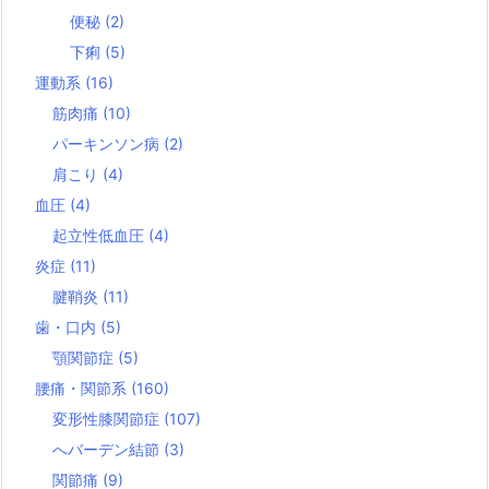
便秘
(2)
下痢
(5)
運動系
(16)
筋肉痛
(10)
パーキンソン病
(2)
肩こり
(4)
血圧
(4)
起立性低血圧
(4)
炎症
(11)
腱鞘炎
(11)
歯・口内
(5)
顎関節症
(5)
腰痛・関節系
(160)
変形性膝関節症
(107)
へバーデン結節
(3)
関節痛
(9)