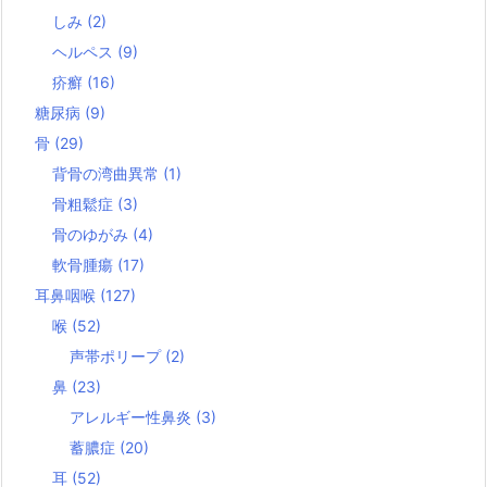
しみ
(2)
ヘルペス
(9)
疥癬
(16)
糖尿病
(9)
骨
(29)
背骨の湾曲異常
(1)
骨粗鬆症
(3)
骨のゆがみ
(4)
軟骨腫瘍
(17)
耳鼻咽喉
(127)
喉
(52)
声帯ポリープ
(2)
鼻
(23)
アレルギー性鼻炎
(3)
蓄膿症
(20)
耳
(52)