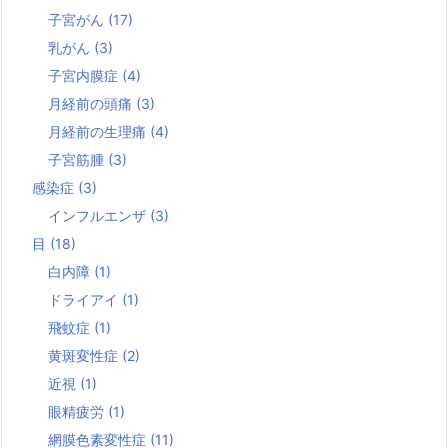
子宮がん
(17)
乳がん
(3)
子宮内膜症
(4)
月経前の頭痛
(3)
月経前の生理痛
(4)
子宮筋腫
(3)
感染症
(3)
インフルエンザ
(3)
目
(18)
白内障
(1)
ドライアイ
(1)
飛蚊症
(1)
黄斑変性症
(2)
近視
(1)
眼精疲労
(1)
網膜色素変性症
(11)