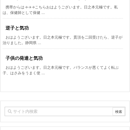
携帯からは→→→こちらおはようございます。日之本元極です。私
は、保健師として保健 ...
逆子と気功
おはようございます。日之本元極です。貫頂を二回受けたら、逆子が
治りました。静岡県 ...
子供の発達と気功
おはようございます。日之本元極です。バランスが悪くてよく転ぶ
子、はさみをうまく使 ...