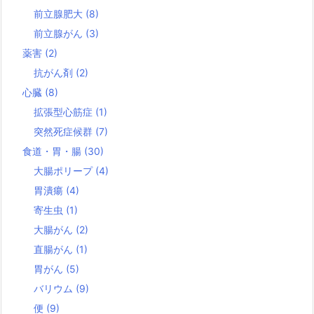
前立腺肥大
(8)
前立腺がん
(3)
薬害
(2)
抗がん剤
(2)
心臓
(8)
拡張型心筋症
(1)
突然死症候群
(7)
食道・胃・腸
(30)
大腸ポリープ
(4)
胃潰瘍
(4)
寄生虫
(1)
大腸がん
(2)
直腸がん
(1)
胃がん
(5)
バリウム
(9)
便
(9)