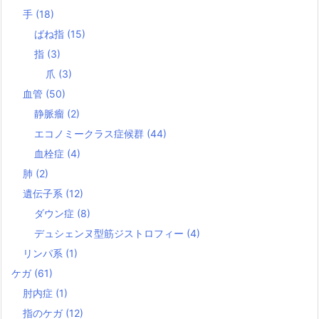
手
(18)
ばね指
(15)
指
(3)
爪
(3)
血管
(50)
静脈瘤
(2)
エコノミークラス症候群
(44)
血栓症
(4)
肺
(2)
遺伝子系
(12)
ダウン症
(8)
デュシェンヌ型筋ジストロフィー
(4)
リンパ系
(1)
ケガ
(61)
肘内症
(1)
指のケガ
(12)